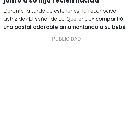
junto a su hija recién nacida
Durante la tarde de este lunes, la reconocida
actriz de «El señor de La Querencia»
compartió
una postal adorable amamantando a su bebé.