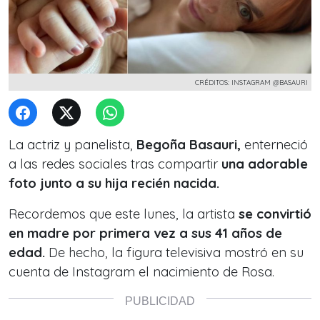
CRÉDITOS: INSTAGRAM @BASAURI
La actriz y panelista,
Begoña Basauri,
enterneció
a las redes sociales tras compartir
una adorable
foto junto a su hija recién nacida.
Recordemos que este lunes, la artista
se convirtió
en madre por primera vez a sus 41 años de
edad.
De hecho, la figura televisiva mostró en su
cuenta de Instagram el nacimiento de Rosa.