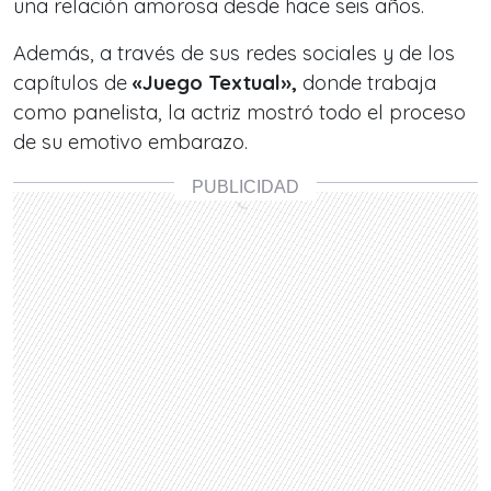
una relación amorosa desde hace seis años.
Además, a través de sus redes sociales y de los
capítulos de
«Juego Textual»,
donde trabaja
como panelista, la actriz mostró todo el proceso
de su emotivo embarazo.