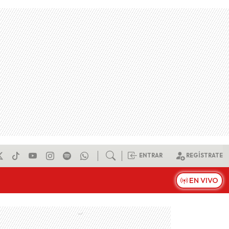
ENTRAR
REGÍSTRATE
EN VIVO