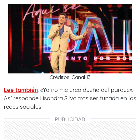
Créditos: Canal 13
Lee también
: «Yo no me creo dueña del parque»:
Así responde Lisandra Silva tras ser funada en las
redes sociales