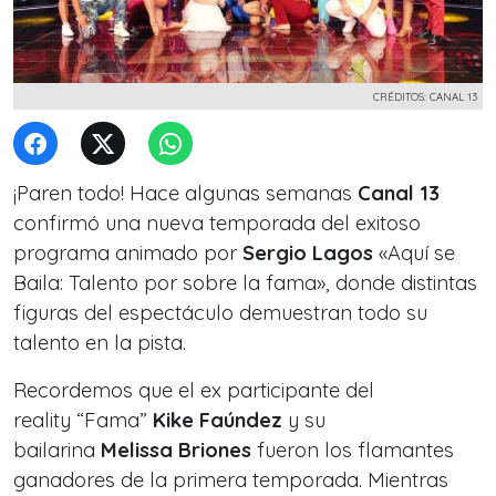
CRÉDITOS: CANAL 13
¡Paren todo! Hace algunas semanas
Canal 13
confirmó una nueva temporada del exitoso
programa animado por
Sergio Lagos
«Aquí se
Baila: Talento por sobre la fama», donde distintas
figuras del espectáculo demuestran todo su
talento en la pista.
Recordemos que el ex participante del
reality
“Fama”
Kike Faúndez
y su
bailarina
Melissa Briones
fueron los flamantes
ganadores de la primera temporada. Mientras