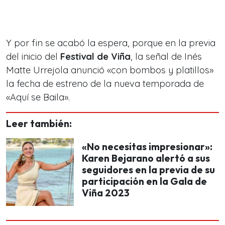
Y por fin se acabó la espera, porque en la previa
del inicio del
Festival de Viña
, la señal de Inés
Matte Urrejola anunció «con bombos y platillos»
la fecha de estreno de la nueva temporada de
«Aquí se Baila».
Leer también:
«No necesitas impresionar»:
Karen Bejarano alertó a sus
seguidores en la previa de su
participación en la Gala de
Viña 2023