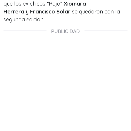
que los ex chicos
“Rojo”
Xiomara
Herrera
y
Francisco Solar
se quedaron con la
segunda edición.