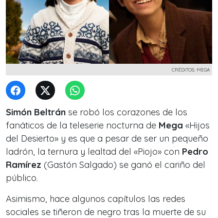
CRÉDITOS: MEGA
Simón Beltrán
se robó los corazones de los
fanáticos de la teleserie nocturna de
Mega
«Hijos
del Desierto»
y es que a pesar de ser un pequeño
ladrón, la ternura y lealtad del «Piojo» con
Pedro
Ramírez
(Gastón Salgado) se ganó el cariño del
público.
Asimismo, hace algunos capítulos las redes
sociales se tiñeron de negro tras la muerte de su