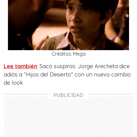
Créditos: Mega
Lee también
: Sacó suspiros: Jorge Arecheta dice
adiós a “Hijos del Desierto” con un nuevo cambio
de look