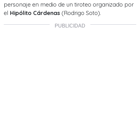
personaje en medio de un tiroteo organizado por
el
Hipólito Cárdenas
(Rodrigo Soto).