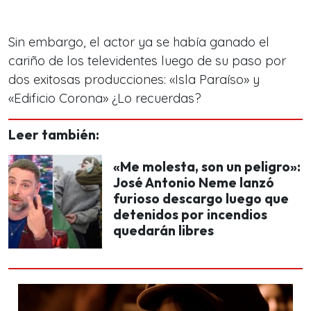
Sin embargo, el actor ya se había ganado el
cariño de los televidentes luego de su paso por
dos exitosas producciones:
«Isla Paraíso» y
«Edificio Corona»
¿Lo recuerdas?
Leer también:
«Me molesta, son un peligro»:
José Antonio Neme lanzó
furioso descargo luego que
detenidos por incendios
quedarán libres