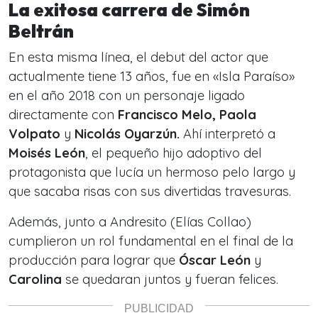
La exitosa carrera de Simón
Beltrán
En esta misma línea, el debut del actor que
actualmente tiene 13 años, fue en
«Isla Paraíso»
en el año 2018 con un personaje ligado
directamente con
Francisco Melo, Paola
Volpato
y
Nicolás Oyarzún.
Ahí interpretó a
Moisés León
, el pequeño hijo adoptivo del
protagonista que lucía un hermoso pelo largo y
que sacaba risas con sus divertidas travesuras.
Además, junto a Andresito (Elías Collao)
cumplieron un rol fundamental en el final de la
producción para lograr que
Óscar León
y
Carolina
se quedaran juntos y fueran felices.