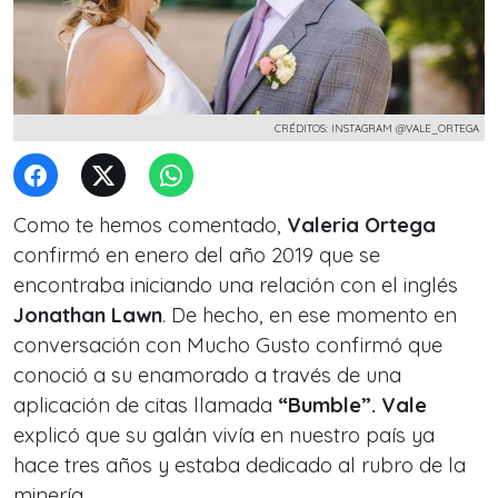
CRÉDITOS: INSTAGRAM @VALE_ORTEGA
Como te hemos comentado,
Valeria Ortega
confirmó en enero del año 2019 que se
encontraba iniciando una relación con el inglés
Jonathan Lawn
.
De hecho, en ese momento en
conversación con Mucho Gusto confirmó que
conoció a su enamorado a través de una
aplicación de citas llamada
“Bumble”.
Vale
explicó que su galán vivía en nuestro país ya
hace tres años y estaba dedicado al rubro de la
minería.