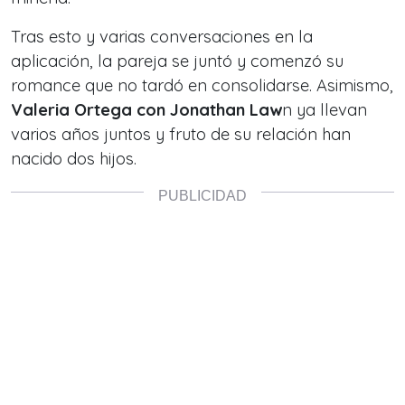
Tras esto y varias conversaciones en la
aplicación, la pareja se juntó y
comenzó su
romance que no tardó en consolidarse.
Asimismo,
Valeria Ortega con Jonathan Law
n ya llevan
varios años juntos y fruto de su relación han
nacido dos hijos.