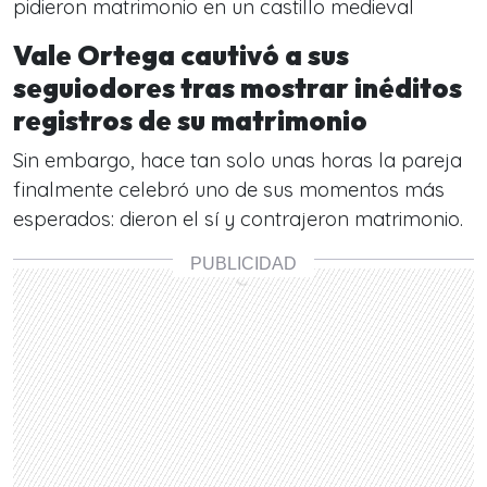
pidieron matrimonio en un castillo medieval
Vale Ortega cautivó a sus
seguiodores tras mostrar inéditos
registros de su matrimonio
Sin embargo, hace tan solo unas horas la pareja
finalmente celebró uno de sus momentos más
esperados: dieron el sí y contrajeron matrimonio.