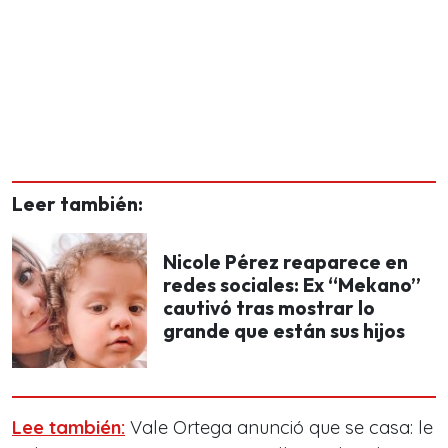
Leer también:
Nicole Pérez reaparece en
redes sociales: Ex “Mekano”
cautivó tras mostrar lo
grande que están sus hijos
Lee también:
Vale Ortega anunció que se casa: le