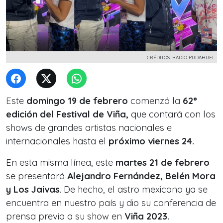
CRÉDITOS: RADIO PUDAHUEL
Este
domingo 19 de febrero
comenzó la
62°
edición del Festival de Viña,
que contará con los
shows de grandes artistas nacionales e
internacionales hasta el
próximo viernes 24.
En esta misma línea, este
martes 21 de febrero
se presentará
Alejandro Fernández, Belén Mora
y Los Jaivas
. De hecho, el astro mexicano ya se
encuentra en nuestro país y dio su conferencia de
prensa previa a su show en
Viña 2023.