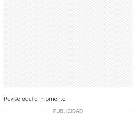
Revisa aquí el momento: