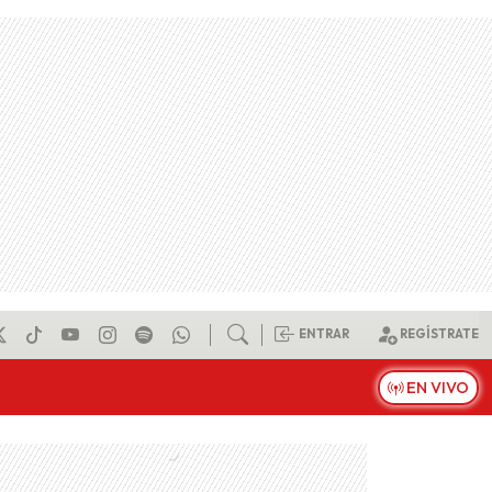
ENTRAR
REGÍSTRATE
EN VIVO