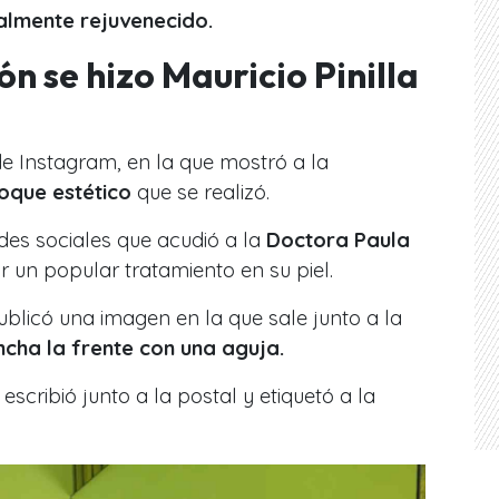
talmente rejuvenecido.
n se hizo Mauricio Pinilla
de Instagram, en la que mostró a la
oque estético
que se realizó.
des sociales que acudió a la
Doctora Paula
 un popular tratamiento en su piel.
ublicó una imagen en la que sale junto a la
incha la frente con una aguja.
escribió junto a la postal y etiquetó a la