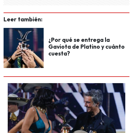
Leer también:
¿Por qué se entrega la
Gaviota de Platino y cuánto
cuesta?