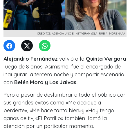
CRÉDITOS: AGENCIA UNO E INSTAGRAM @LA_RUBIA_MORENAAA
Alejandro Fernández
volvió a la
Quinta Vergara
luego de 8 años. Asimismo, fue el encargado de
inaugurar la tercera noche y compartir escenario
con
Belén Mora y Los Jaivas.
Pero a pesar de deslumbrar a todo el público con
sus grandes éxitos como «Me dediqué a
perderte», «Me hace tanto bien»y «Hoy tengo
ganas de ti», «El Potrillo» también llamó la
atención por un particular momento.