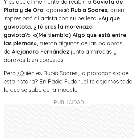
Y es que al momento de recibir la
Gaviota de
Plata y de Oro
, apareció
Rubia Soares,
quien
impresionó al artista con su belleza: «
Ay que
gaviotota. ¿Tú eres la morenaza
gaviota?
»,
«(Me tiembla) Algo que está entre
las piernas»,
fueron algunas de las palabras
de
Alejandro Fernández
junto a miradas y
abrazos bien coquetos.
Pero ¿Quién es Rubia Soares, la protagonista de
esta historia? En Radio Pudahuel te dejamos todo
lo que se sabe de la modelo.