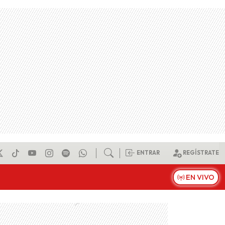
ENTRAR
REGÍSTRATE
EN VIVO