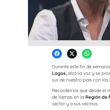
Durante este fin de semana
Lagos,
alzó la voz y se pro
sur de nuestro país con los
Recordemos que desde el mié
de llamas en la
Región de 
sector y a sus vecinos.