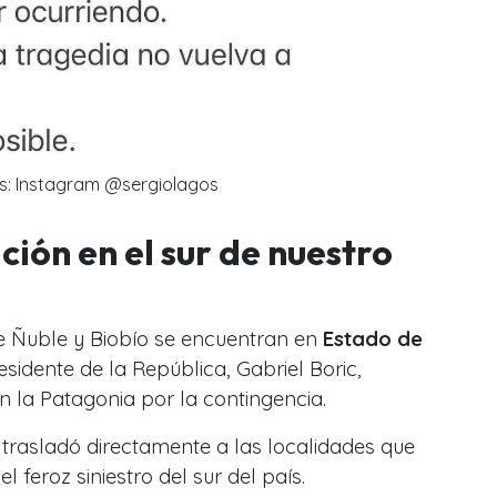
s: Instagram @sergiolagos
ación en el sur de nuestro
de Ñuble y Biobío se encuentran en
Estado de
esidente de la República, Gabriel Boric,
 la Patagonia por la contingencia.
trasladó directamente a las localidades que
 feroz siniestro del sur del país.