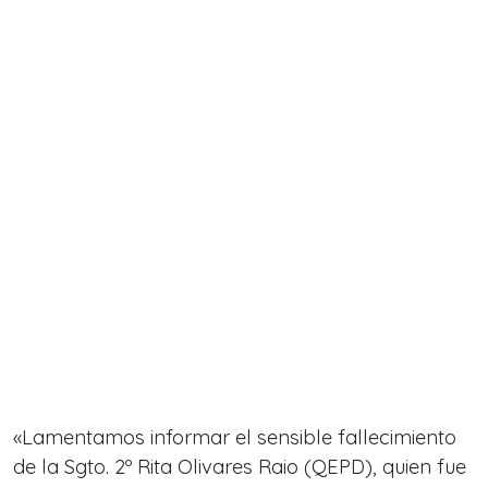
«
Lamentamos informar el sensible fallecimiento
de la Sgto. 2º Rita Olivares Raio (QEPD), quien fue