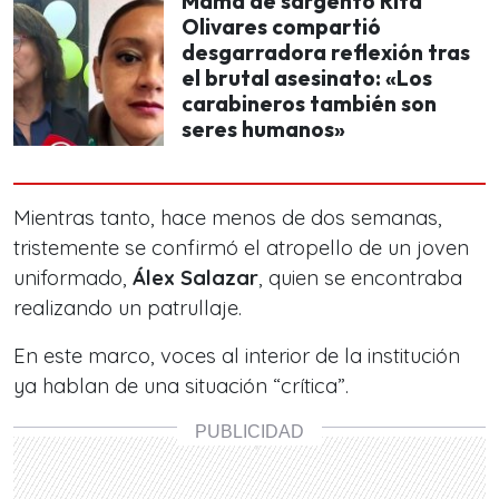
Mamá de sargento Rita
Olivares compartió
desgarradora reflexión tras
el brutal asesinato: «Los
carabineros también son
seres humanos»
Mientras tanto, hace menos de dos semanas,
tristemente se confirmó el atropello de un joven
uniformado,
Álex Salazar
, quien se encontraba
realizando un patrullaje.
En este marco, voces al interior de la institución
ya hablan de una situación “crítica”.