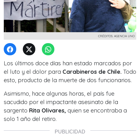
CRÉDITOS: AGENCIA UNO
Los últimos doce días han estado marcados por
el luto y el dolor para
Carabineros de Chile.
Todo
esto, producto de la muerte de dos funcionarios.
Asimismo, hace algunas horas, el país fue
sacudido por el impactante asesinato de la
sargento
Rita Olivares,
quien se encontraba a
solo 1 año del retiro.