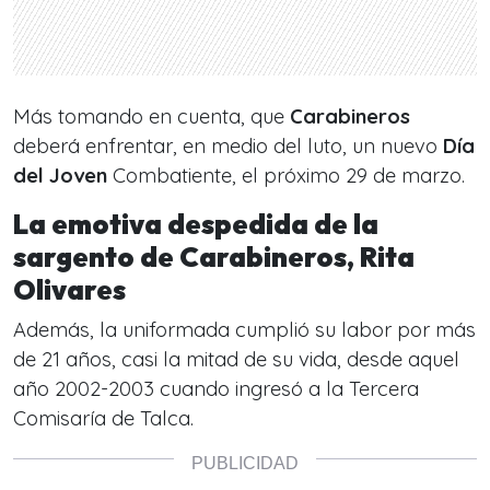
Más tomando en cuenta, que
Carabineros
deberá enfrentar, en medio del luto, un nuevo
Día
del Joven
Combatiente, el próximo 29 de marzo.
La emotiva despedida de la
sargento de Carabineros, Rita
Olivares
Además, la uniformada cumplió su labor por más
de 21 años, casi la mitad de su vida, desde aquel
año 2002-2003 cuando ingresó a la Tercera
Comisaría de Talca.