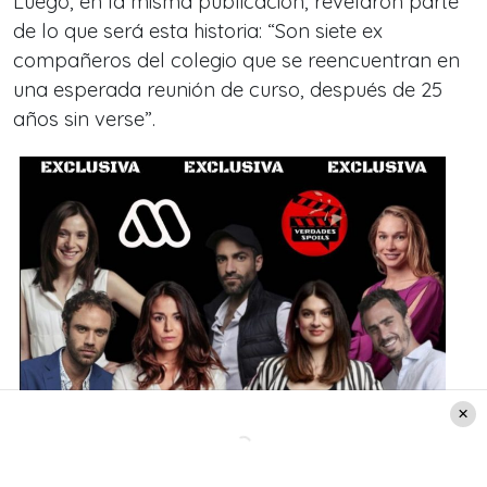
Luego, en la misma publicación, revelaron parte
de lo que será esta historia: “Son siete ex
compañeros del colegio que se reencuentran en
una esperada reunión de curso, después de 25
años sin verse”.