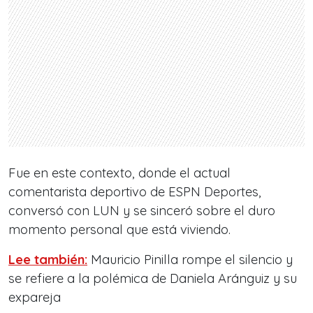
Fue en este contexto, donde el actual
comentarista deportivo de ESPN Deportes,
conversó con LUN y se sinceró sobre el duro
momento personal que está viviendo.
Lee también:
Mauricio Pinilla rompe el silencio y
se refiere a la polémica de Daniela Aránguiz y su
expareja