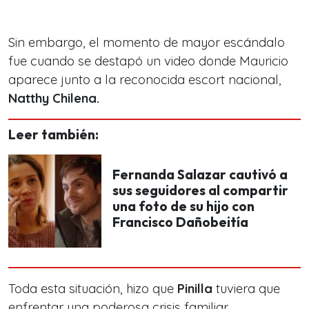
Sin embargo, el momento de mayor escándalo
fue cuando se destapó un video donde Mauricio
aparece junto a la reconocida escort nacional,
Natthy Chilena.
Leer también:
Fernanda Salazar cautivó a
sus seguidores al compartir
una foto de su hijo con
Francisco Dañobeitía
Toda esta situación, hizo que
Pinilla
tuviera que
enfrentar una
poderosa crisis familiar.