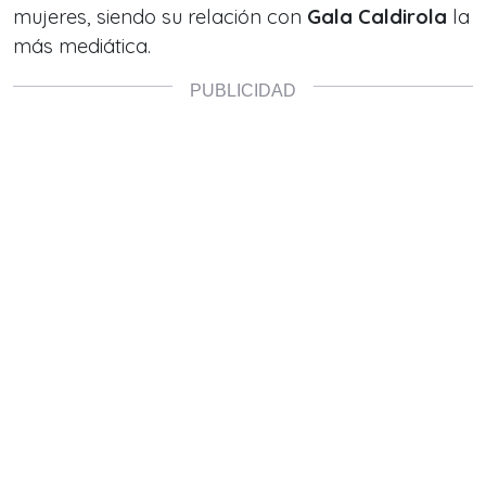
mujeres, siendo su relación con
Gala Caldirola
la
más mediática.