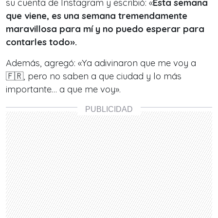
su cuenta de Instagram y escribió: «
Esta semana
que viene, es una semana tremendamente
maravillosa para mí y no puedo esperar para
contarles todo».
Además, agregó: «Ya adivinaron que me voy a
🇫🇷, pero no saben a que ciudad y lo más
importante… a que me voy».