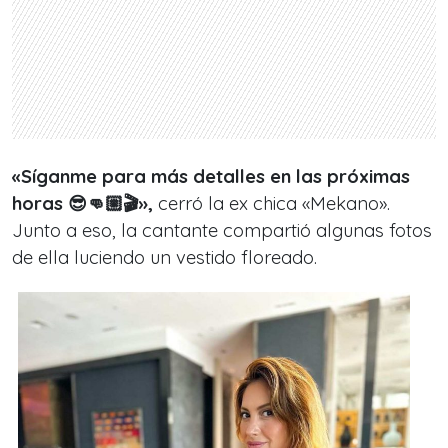
«Síganme para más detalles en las próximas
horas 😎👊🏼🎬»,
cerró la ex chica «Mekano».
Junto a eso, la cantante compartió algunas fotos
de ella luciendo un vestido floreado.