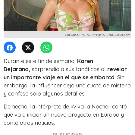
CRÉDITOS: INSTAGRAM @KARENBEJARANOTV
Durante este fin de semana,
Karen
Bejarano,
sorprendió a sus fanáticos al
revelar
un importante viaje en el que se embarcó.
Sin
embargo, la influencer dejó una cuota de misterio
y confesó solo algunos detalles.
De hecho, la intérprete de «Viva la Noche» contó
que va a iniciar un nuevo proyecto en Europa y
contó otras noticias.