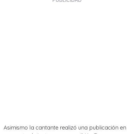
Asimismo la cantante realizó una publicación en