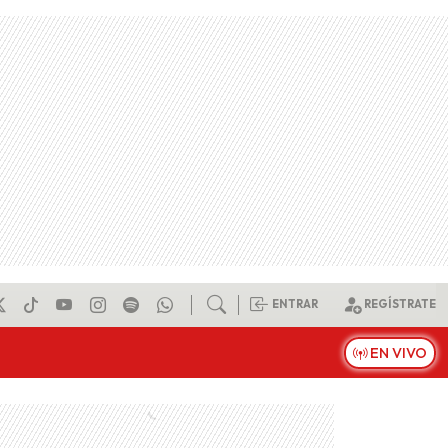
ENTRAR
REGÍSTRATE
EN VIVO