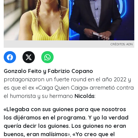
CRÉDITOS: ADN
Gonzalo Feito y Fabrizio Copano
protagonizaron un fuerte round en el año 2022 y
es que el ex «Caiga Quien Caiga» arremetió contra
el humorista y su hermano
Nicolás
:
«Llegaba con sus guiones para que nosotros
los dijéramos en el programa. Y yo la verdad
quería decir los guiones. Los guiones no eran
buenos, eran malísimos
»,
«Yo creo que el