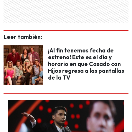
Leer también:
¡Al fin tenemos fecha de
estreno! Este es el día y
horario en que Casado con
Hijos regresa a las pantallas
de la TV