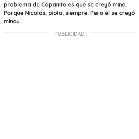
problema de Copanito es que se creyó mino.
Porque Nicolás, piola, siempre. Pero él se creyó
mino
».