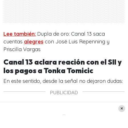
Lee también:
Dupla de oro: Canal 13 saca
cuentas
alegres
con José Luis Repenning y
Priscilla Vargas
Canal 13 aclara reación con el SII y
los pagos a Tonka Tomicic
En este sentido, desde la señal no dejaron dudas: