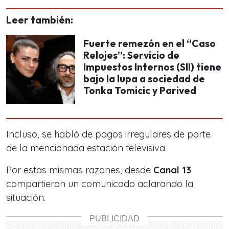
Leer también:
Fuerte remezón en el “Caso
Relojes”: Servicio de
Impuestos Internos (SII) tiene
bajo la lupa a sociedad de
Tonka Tomicic y Parived
Incluso, se habló de pagos irregulares de parte
de la mencionada estación televisiva.
Por estas mismas razones, desde
Canal 13
compartieron un comunicado aclarando la
situación.