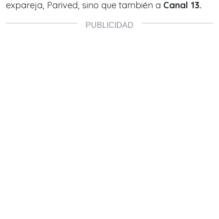
expareja, Parived, sino que también a
Canal 13.