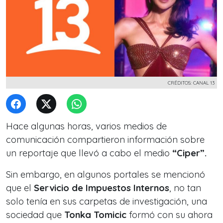
CRÉDITOS: CANAL 13
Hace algunas horas, varios medios de
comunicación compartieron información sobre
un reportaje que llevó a cabo el medio
“Ciper”.
Sin embargo, en algunos portales se mencionó
que el
Servicio de Impuestos Internos
, no tan
solo tenía en sus carpetas de investigación, una
sociedad que
Tonka Tomicic
formó con su ahora