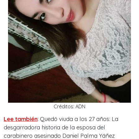
Créditos: ADN
Lee también
: Quedó viuda a los 27 años: La
desgarradora historia de la esposa del
carabinero asesinado Daniel Palma Yáñez