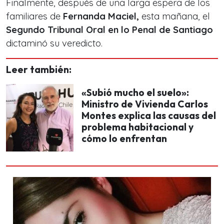
Finalmente, después de una larga espera de los
familiares de
Fernanda Maciel,
esta mañana, el
Segundo Tribunal Oral en lo Penal de Santiago
dictaminó su veredicto.
Leer también:
«Subió mucho el suelo»:
Ministro de Vivienda Carlos
Montes explica las causas del
problema habitacional y
cómo lo enfrentan