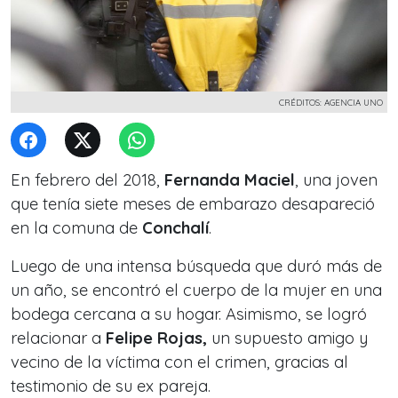
CRÉDITOS: AGENCIA UNO
En febrero del 2018,
Fernanda Maciel
, una joven
que tenía siete meses de embarazo desapareció
en la comuna de
Conchalí
.
Luego de una intensa búsqueda que duró más de
un año, se encontró el cuerpo de la mujer en una
bodega cercana a su hogar.
Asimismo, se logró
relacionar a
Felipe Rojas,
un supuesto amigo y
vecino de la víctima con el crimen,
gracias al
testimonio de su ex pareja.