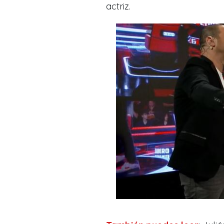
actriz.