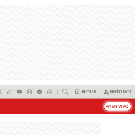
ENTRAR
REGÍSTRATE
EN VIVO