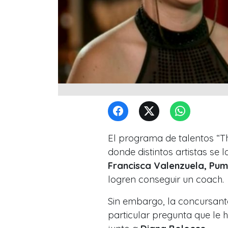
El programa de talentos “Th
donde distintos artistas se
Francisca Valenzuela, Pum
logren conseguir un coach.
Sin embargo, la concursan
particular pregunta que le 