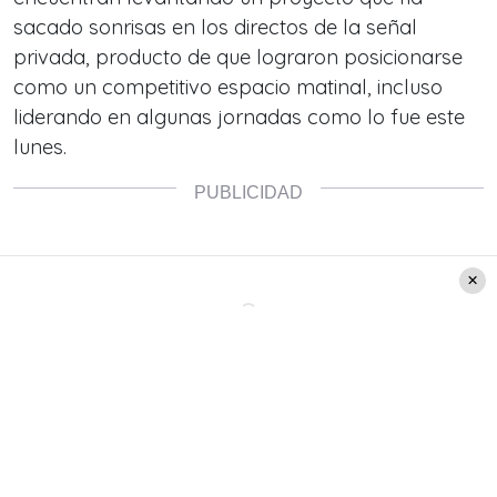
sacado sonrisas en los directos de la señal
privada, producto de que lograron posicionarse
como un competitivo espacio matinal, incluso
liderando en algunas jornadas como lo fue este
lunes.