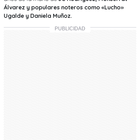
Álvarez y populares noteros como «Lucho»
Ugalde y Daniela Muñoz.