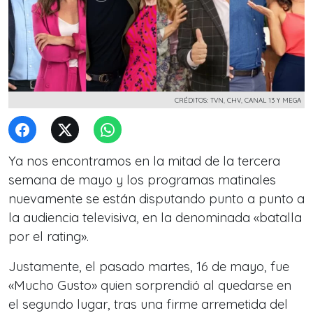
CRÉDITOS: TVN, CHV, CANAL 13 Y MEGA
Ya nos encontramos en la mitad de la tercera
semana de mayo y los programas matinales
nuevamente
se están disputando punto a punto a
la audiencia televisiva, en la denominada «batalla
por el rating».
Justamente, el pasado martes, 16 de mayo, fue
«Mucho Gusto» quien sorprendió al quedarse en
el segundo lugar, tras una firme arremetida del