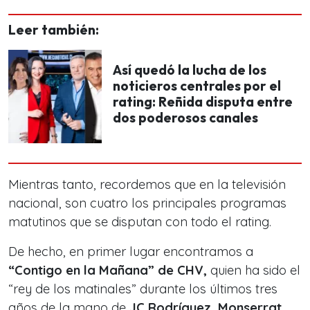
Leer también:
Así quedó la lucha de los
noticieros centrales por el
rating: Reñida disputa entre
dos poderosos canales
Mientras tanto, recordemos que en la televisión
nacional, son cuatro los principales programas
matutinos que se disputan con todo el rating.
De hecho, en primer lugar encontramos a
“Contigo en la Mañana” de CHV,
quien ha sido el
“rey de los matinales” durante los últimos tres
años de la mano de
JC Rodríguez, Monserrat