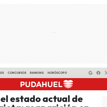
EOS
CONCURSOS
RANKING
HORÓSCOPO
el estado actual de