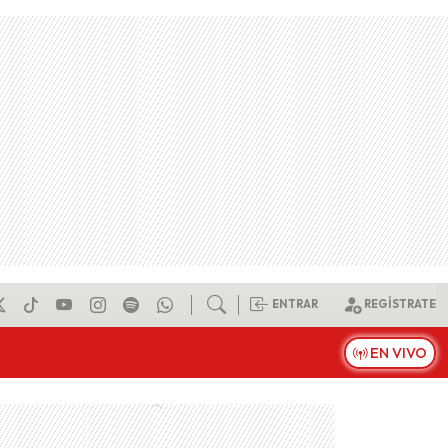
ENTRAR
REGÍSTRATE
EN VIVO