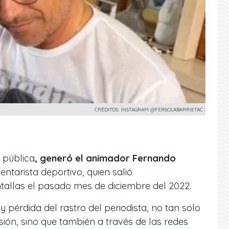
CRÉDITOS: INSTAGRAM @FERSOLABARRIETAC
n pública
, generó el animador Fernando
entarista deportivo, quien salió
tallas el pasado mes de diciembre del 2022.
y pérdida del rastro del periodista, no tan solo
isión, sino que también a través de las redes