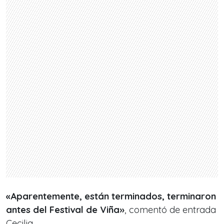
«Aparentemente, están terminados, terminaron
antes del Festival de Viña»
, comentó de entrada
Cecilia.