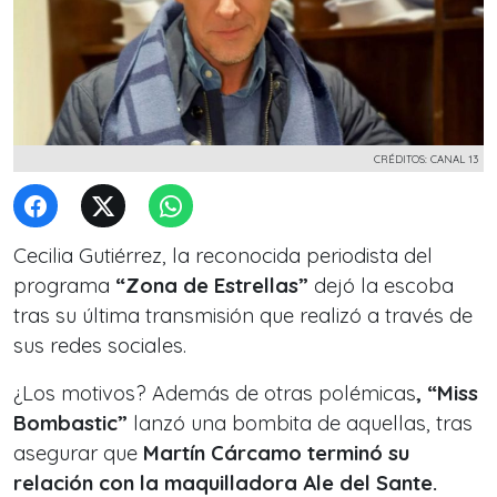
CRÉDITOS: CANAL 13
Cecilia Gutiérrez, la reconocida periodista del
programa
“Zona de Estrellas”
dejó la escoba
tras su última transmisión que realizó a través de
sus redes sociales.
¿Los motivos? Además de otras polémicas
, “Miss
Bombastic”
lanzó una bombita de aquellas, tras
asegurar que
Martín Cárcamo terminó su
relación con la maquilladora Ale del Sante.