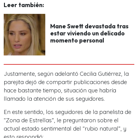
Leer también:
Mane Swett devastada tras
estar viviendo un delicado
momento personal
Justamente, según adelantó Cecilia Gutiérrez, la
parejita dejó de compartir publicaciones desde
hace bastante tiempo, situación que habría
llamado la atención de sus seguidores.
En este sentido, los seguidores de la panelista de
“Zona de Estrellas”, le preguntaron sobre el
actual estado sentimental del “rubio natural”, y
esto respondió: