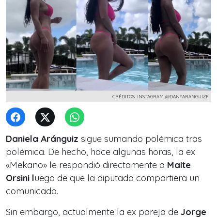
CRÉDITOS: INSTAGRAM @DANYARANGUIZF
Daniela Aránguiz
sigue sumando polémica tras
polémica. De hecho, hace algunas horas, la ex
«Mekano» le respondió directamente a
Maite
Orsini l
uego de que la diputada compartiera un
comunicado.
Sin embargo, actualmente la ex pareja de
Jorge