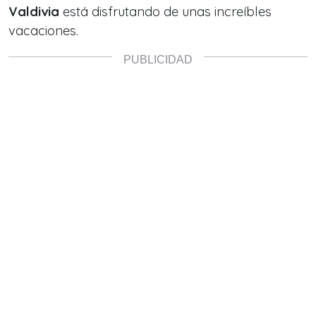
Valdivia
está disfrutando de unas increíbles
vacaciones.