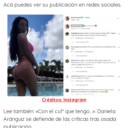
Acá puedes ver su publicación en redes sociales.
Créditos: Instagram
Lee también: «Con el cul* que tengo…»: Daniela
Aránguiz se defiende de las críticas tras osada
publicación