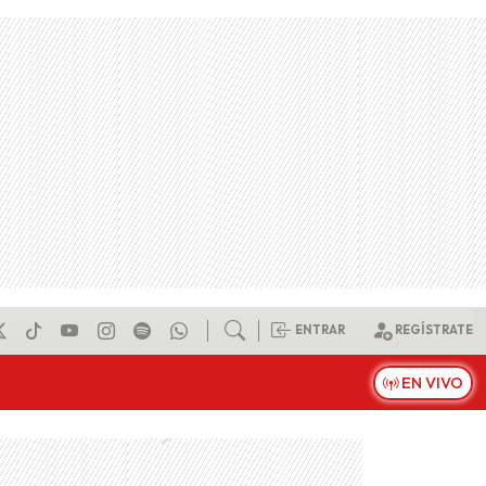
ENTRAR
REGÍSTRATE
EN VIVO