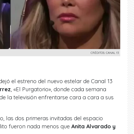
CRÉDITOS: CANAL 13
dejó el estreno del nuevo estelar de Canal 13
rrez
, «El Purgatorio», donde cada semana
de la televisión enfrentarse cara a cara a sus
o, las dos primeras invitadas del
espacio
elito fueron nada menos que
Anita Alvarado y