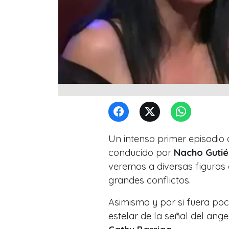
Un intenso primer episodio 
conducido por
Nacho Gutié
veremos a diversas figuras 
grandes conflictos.
Asimismo y por si fuera poc
estelar
de la señal del ang