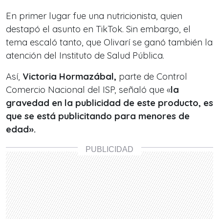
En primer lugar fue una nutricionista, quien
destapó el asunto en TikTok. Sin embargo, el
tema escaló tanto, que Olivarí se ganó también la
atención del Instituto de Salud Pública.
Así,
Victoria Hormazábal,
parte de Control
Comercio Nacional del ISP, señaló que «
la
gravedad en la publicidad de este producto, es
que se está publicitando para menores de
edad».