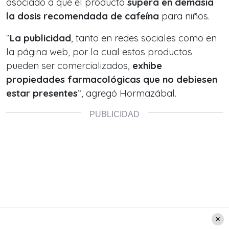
asociado a que el producto
supera en demasía
la dosis recomendada de cafeína
para niños.
“
La publicidad
, tanto en redes sociales como en
la página web, por la cual estos productos
pueden ser comercializados,
exhibe
propiedades farmacológicas que no debiesen
estar presentes
“, agregó Hormazábal.