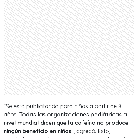
“Se está publicitando para niños a partir de 8
años.
Todas las organizaciones pediátricas a
nivel mundial dicen que la cafeína no produce
ningún beneficio en niños
“, agregó. Esto,