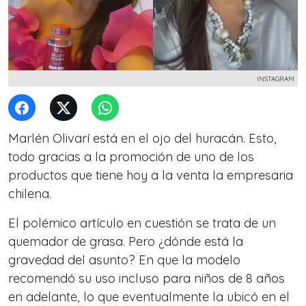
INSTAGRAM
Marlén Olivarí está en el ojo del huracán. Esto,
todo gracias a la promoción de uno de los
productos que tiene hoy a la venta la empresaria
chilena.
El polémico artículo en cuestión se trata de un
quemador de grasa. Pero ¿dónde está la
gravedad del asunto? En que la modelo
recomendó su uso incluso para niños de 8 años
en adelante, lo que eventualmente la ubicó en el