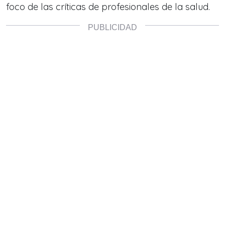
foco de las críticas de profesionales de la salud.