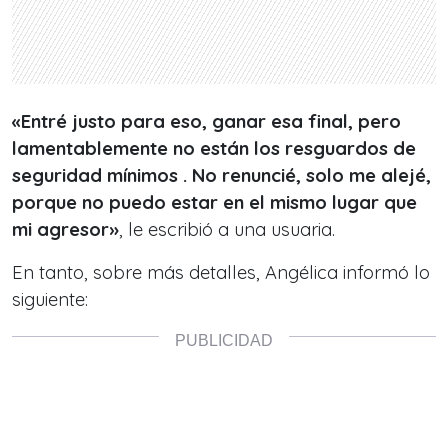
«Entré justo para eso, ganar esa final, pero
lamentablemente no están los resguardos de
seguridad mínimos . No renuncié, solo me alejé,
porque no puedo estar en el mismo lugar que
mi agresor»
, le escribió a una usuaria.
En tanto, sobre más detalles, Angélica informó lo
siguiente: