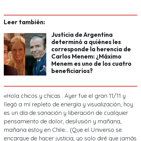
Leer también:
Justicia de Argentina
determinó a quiénes les
corresponde la herencia de
Carlos Menem: ¿Máximo
Menem es uno de los cuatro
beneficiarios?
«Hola chicos y chicas . Ayer fue el gran 11/11 y
llegó a mí repleto de energía y visualización, hoy
es un día de sanación y liberación de cualquier
pensamiento de dolor, desilusión y mañana,
mañana estoy en Chile… (Que el Universo se
encargue de hacer justicia, yo solo diré que jamás