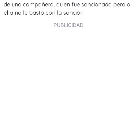
de una compañera, quien fue sancionada pero a
ella no le bastó con la sanción.