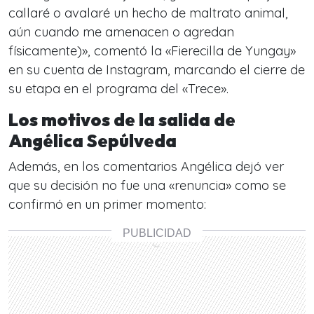
callaré o avalaré un hecho de maltrato animal,
aún cuando me amenacen o agredan
físicamente)», comentó la «Fierecilla de Yungay»
en su cuenta de Instagram, marcando el cierre de
su etapa en el programa del «Trece».
Los motivos de la salida de
Angélica Sepúlveda
Además, en los comentarios Angélica dejó ver
que su decisión no fue una «renuncia» como se
confirmó en un primer momento: