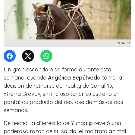
CANAL 13
Un gran escándalo se formó durante esta
semana, cuando
Angélica Sepúlveda
tomó la
decisión de retirarse del reality de Canal 13,
«Tierra Brava», sin incluso tener su estreno en
pantallas producto del desfase de más de dos
semanas.
De hecho, la «Fierecilla de Yungay» reveló una
poderosa razón de su salida, el maltrato animal