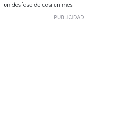
un desfase de casi un mes.