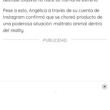
Pese a esto, Angélica a través de su cuenta de
Instagram confirmó que se choreó producto de
una poderosa situación: maltrato animal dentro
del reality.