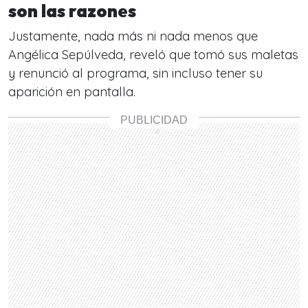
son las razones
Justamente, nada más ni nada menos que
Angélica Sepúlveda, reveló que tomó sus maletas
y renunció al programa, sin incluso tener su
aparición en pantalla.