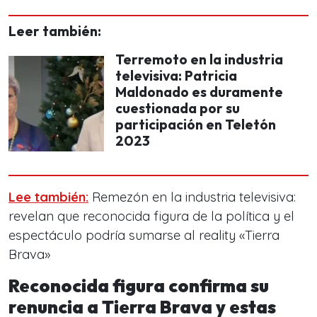
Leer también:
Terremoto en la industria
televisiva: Patricia
Maldonado es duramente
cuestionada por su
participación en Teletón
2023
Lee también:
Remezón en la industria televisiva:
revelan que reconocida figura de la política y el
espectáculo podría sumarse al reality «Tierra
Brava»
Reconocida figura confirma su
renuncia a Tierra Brava y estas