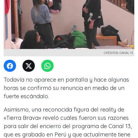
CRÉDITOS: CANAL 13
Todavía no aparece en pantalla y hace algunas
horas se confirmó su renuncia en medio de un
fuerte escándalo.
Asimismo, una reconocida figura del reality de
«Tierra Brava» reveló cuáles fueron sus razones
para salir del encierro del programa de Canal 13,
que es grabado en Perú y que actualmente tiene