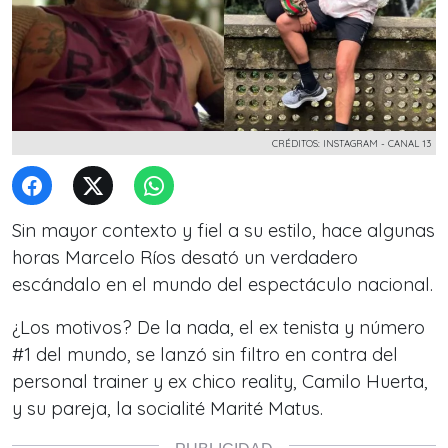
CRÉDITOS: INSTAGRAM - CANAL 13
Sin mayor contexto y fiel a su estilo, hace algunas
horas Marcelo Ríos desató un verdadero
escándalo en el mundo del espectáculo nacional.
¿Los motivos? De la nada, el ex tenista y número
#1 del mundo, se lanzó sin filtro en contra del
personal trainer y ex chico reality, Camilo Huerta,
y su pareja, la socialité Marité Matus.