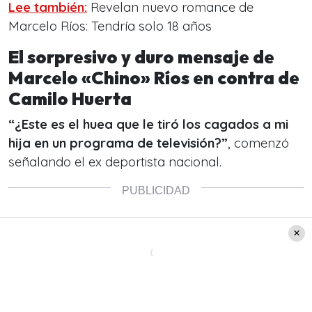
Lee también:
Revelan nuevo romance de
Marcelo Ríos: Tendría solo 18 años
El sorpresivo y duro mensaje de
Marcelo «Chino» Ríos en contra de
Camilo Huerta
“¿Este es el huea que le tiró los cagados a mi
hija en un programa de televisión?”
, comenzó
señalando el ex deportista nacional.