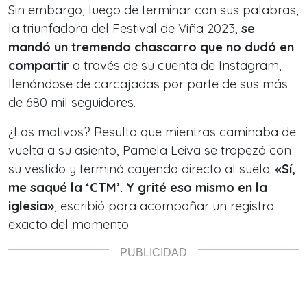
Sin embargo, luego de terminar con sus palabras,
la triunfadora del Festival de Viña 2023,
se
mandó un tremendo chascarro que no dudó en
compartir
a través de su cuenta de Instagram,
llenándose de carcajadas por parte de sus más
de 680 mil seguidores.
¿Los motivos? Resulta que mientras caminaba de
vuelta a su asiento, Pamela Leiva se tropezó con
su vestido y terminó cayendo directo al suelo.
«Sí,
me saqué la ‘CTM’. Y grité eso mismo en la
iglesia»
, escribió para acompañar un registro
exacto del momento.