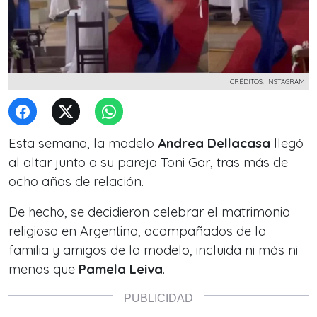
CRÉDITOS: INSTAGRAM
Esta semana, la modelo
Andrea Dellacasa
llegó
al altar junto a su pareja Toni Gar, tras más de
ocho años de relación.
De hecho, se decidieron celebrar el matrimonio
religioso en Argentina, acompañados de la
familia y amigos de la modelo, incluida ni más ni
menos que
Pamela Leiva
.