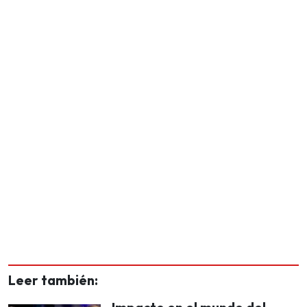
Leer también: