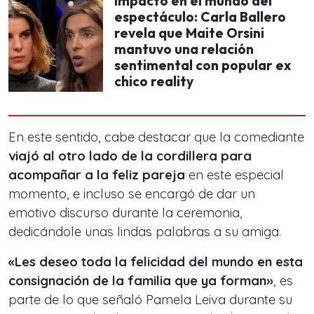
Impacto en el mundo del
espectáculo: Carla Ballero
revela que Maite Orsini
mantuvo una relación
sentimental con popular ex
chico reality
En este sentido, cabe destacar que la comediante
viajó al otro lado de la cordillera para
acompañar a la feliz pareja
en este especial
momento, e incluso se encargó de dar un
emotivo discurso durante la ceremonia,
dedicándole unas lindas palabras a su amiga.
«Les deseo toda la felicidad del mundo en esta
consignación de la familia que ya forman»
, es
parte de lo que señaló Pamela Leiva durante su