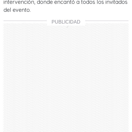
intervención, donde encantó a todos los invitados
del evento.