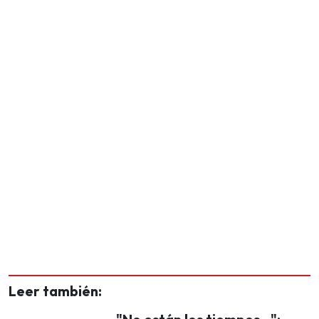
Leer también: