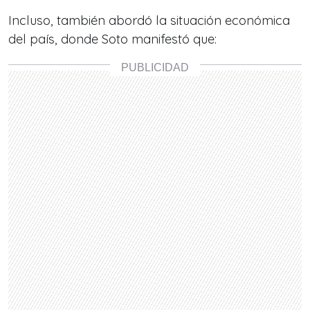
Incluso, también abordó la situación económica
del país, donde Soto manifestó que: