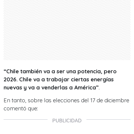
“Chile también va a ser una potencia, pero
2026. Chile va a trabajar ciertas energías
nuevas y va a venderlas a América”
.
En tanto, sobre las elecciones del 17 de diciembre
comentó que: