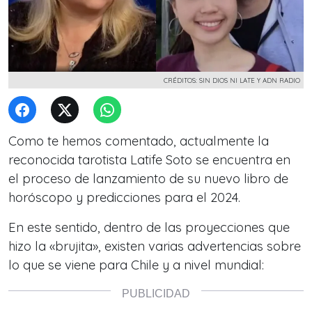
CRÉDITOS: SIN DIOS NI LATE Y ADN RADIO
Como te hemos comentado, actualmente la
reconocida tarotista Latife Soto se encuentra en
el proceso de lanzamiento de su nuevo libro de
horóscopo y predicciones para el 2024.
En este sentido, dentro de las proyecciones que
hizo la «brujita», existen varias advertencias sobre
lo que se viene para Chile y a nivel mundial: