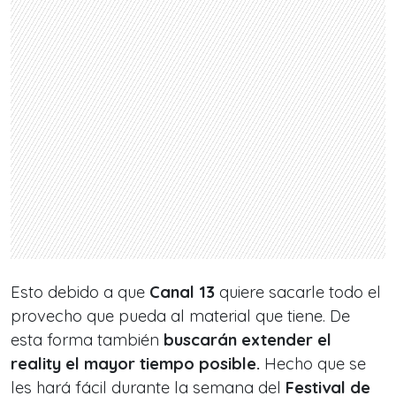
Esto debido a que
Canal 13
quiere sacarle todo el
provecho que pueda al material que tiene. De
esta forma también
buscarán extender el
reality el mayor tiempo posible.
Hecho que se
les hará fácil durante la semana del
Festival de