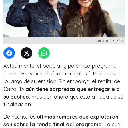
CRÉDITOS: CANAL 13
Actualmente, el popular y polémico programa
«Tierra Brava» ha sufrido múltiples filtraciones a
lo largo de su emisión. Sin embargo, el reality de
Canal 13
aún tiene sorpresas que entregarle a
su público
, más aún ahora que está a nada de su
finalización.
De hecho, los
últimos rumores que explotaron
son sobre la ronda final del programa.
La cual