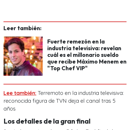
Leer también:
Fuerte remezón en la
industria televisiva: revelan
cuál es el millonario sueldo
que recibe Máximo Menem en
"Top Chef VIP"
Lee también:
Terremoto en la industria televisiva:
reconocida figura de TVN deja el canal tras 5
años
Los detalles de la gran final