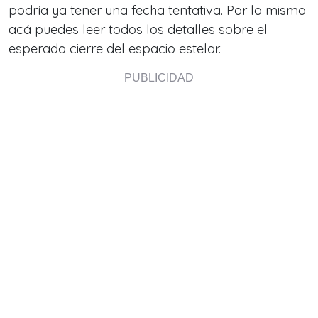
podría ya tener una fecha tentativa. Por lo mismo
acá puedes leer todos los detalles sobre el
esperado cierre del espacio estelar.