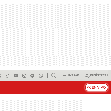
ENTRAR
REGÍSTRATE
EN VIVO