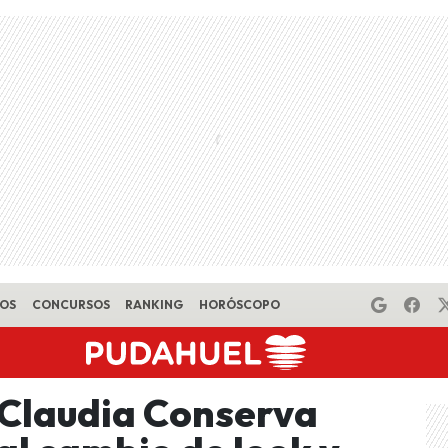
EOS
CONCURSOS
RANKING
HORÓSCOPO
 Claudia Conserva