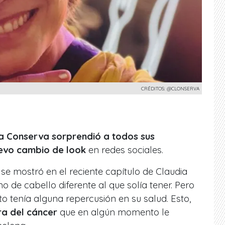
CRÉDITOS: @CLONSERVA
a Conserva sorprendió a todos sus
uevo cambio de look
en redes sociales.
 se mostró en el reciente capítulo de Claudia
 de cabello diferente al que solía tener. Pero
to tenía alguna repercusión en su salud. Esto,
ra del cáncer
que en algún momento le