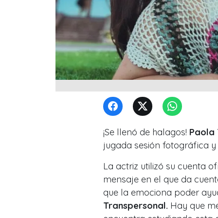
¡Se llenó de halagos!
Paola
jugada sesión fotográfica y 
La actriz utilizó su cuenta 
mensaje en el que da cuent
que la emociona poder ayu
Transpersonal.
Hay que menc