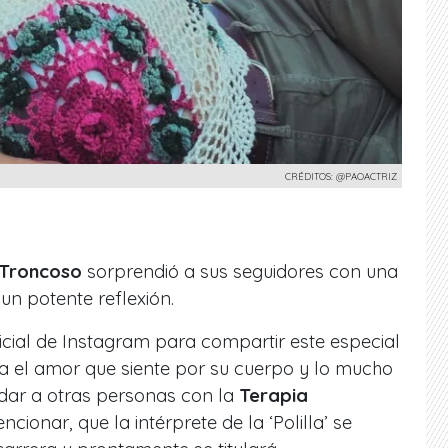
CRÉDITOS: @PAOACTRIZ
 Troncoso
sorprendió a sus seguidores con una
un potente reflexión.
oficial de Instagram para compartir este especial
a el amor que siente por su cuerpo y lo mucho
dar a otras personas con la
Terapia
ionar, que la intérprete de la ‘Polilla’ se