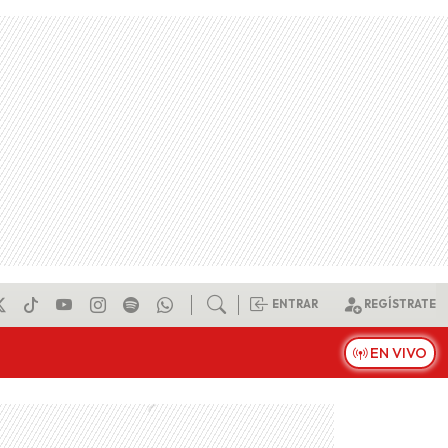
ENTRAR
REGÍSTRATE
EN VIVO