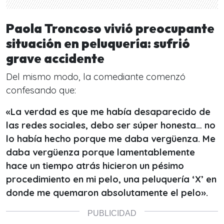
Paola Troncoso vivió preocupante
situación en peluquería: sufrió
grave accidente
Del mismo modo, la comediante comenzó
confesando que:
«La verdad es que me había desaparecido de
las redes sociales, debo ser súper honesta… no
lo había hecho porque me daba vergüenza. Me
daba vergüenza porque lamentablemente
hace un tiempo atrás hicieron un pésimo
procedimiento en mi pelo, una peluquería ‘X’ en
donde me quemaron absolutamente el pelo».