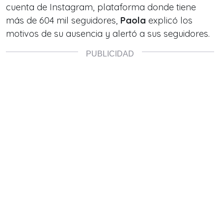
cuenta de Instagram, plataforma donde tiene
más de 604 mil seguidores,
Paola
explicó los
motivos de su ausencia y alertó a sus seguidores.