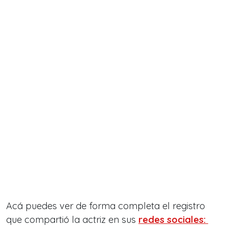
Acá puedes ver de forma completa el registro
que compartió la actriz en sus
redes sociales: