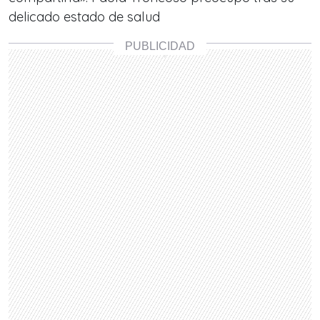
delicado estado de salud