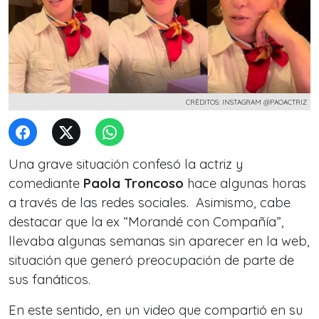
CRÉDITOS: INSTAGRAM @PAOACTRIZ
Una grave situación confesó la actriz y
comediante
Paola Troncoso
hace algunas horas
a través de las redes sociales.
Asimismo, cabe
destacar que la ex
“Morandé con Compañía”
,
llevaba algunas semanas sin aparecer en la web,
situación que generó preocupación de
parte de
sus fanáticos.
En este sentido, en un video que compartió en su