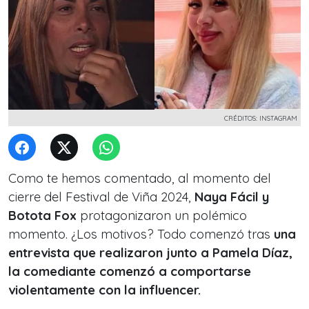
CRÉDITOS: INSTAGRAM
Como te hemos comentado, al momento del
cierre del Festival de Viña 2024,
Naya Fácil y
Botota Fox
protagonizaron un polémico
momento. ¿Los motivos? Todo comenzó tras
una
entrevista que realizaron junto a Pamela Díaz,
la comediante comenzó a comportarse
violentamente con la influencer.