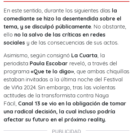
En este sentido, durante los siguientes días
la
comediante se hizo la desentendida sobre el
tema, y se disculpó públicamente
. No obstante,
ello
no la salvo de las críticas en redes
sociales
y de las consecuencias de sus actos.
Asimismo, según consignó
La Cuarta
, la
periodista
Paula Escobar
reveló, a través del
programa
«Que te lo digo»
, que ambas chiquillas
estaban invitadas a la última noche del Festival
de Viña 2024. Sin embargo, tras las violentas
actitudes de la transformista contra Naya
Fácil,
Canal 13 se vio en la obligación de tomar
una radical decisión, la cual incluso podría
afectar su futuro en el próximo reality.