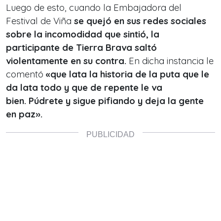
Luego de esto, cuando la Embajadora del
Festival de Viña
se quejó en sus redes sociales
sobre la incomodidad que sintió, la
participante de Tierra Brava
saltó
violentamente en su contra.
En dicha instancia le
comentó
«que lata la historia de la puta que le
da lata todo y que de repente le va
bien.
Púdrete y sigue pifiando y deja la gente
en paz».