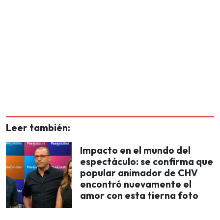
Leer también:
Impacto en el mundo del
espectáculo: se confirma que
popular animador de CHV
encontró nuevamente el
amor con esta tierna foto