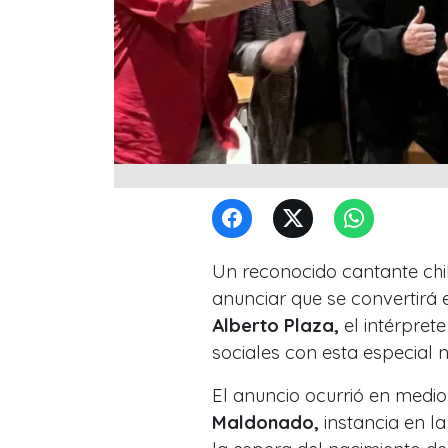
Un reconocido cantante chi
anunciar que se convertirá 
Alberto Plaza,
el intérprete
sociales con esta especial no
El anuncio ocurrió en medi
Maldonado,
instancia en la