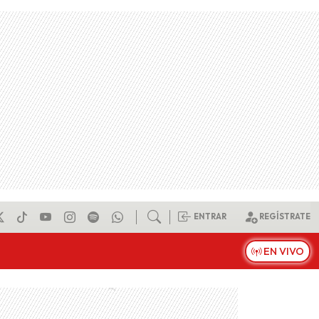
ENTRAR
REGÍSTRATE
EN VIVO