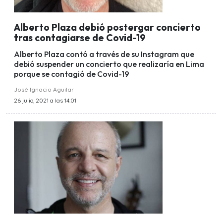
Alberto Plaza debió postergar concierto
tras contagiarse de Covid-19
Alberto Plaza contó a través de su Instagram que
debió suspender un concierto que realizaría en Lima
porque se contagió de Covid-19
José Ignacio Aguilar
26 julio, 2021 a las 14:01