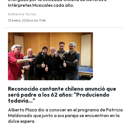
Intérpretes Musicales cada año.
Katherine Torres
13 enero, 2026 a las 11:46
Reconocido cantante chileno anunció que
será padre a los 62 años: "Produciendo
todavía..."
Alberto Plaza dio a conocer en el programa de Patricia
Maldonado que junto a sus pareja se encuentran en la
dulce espera.