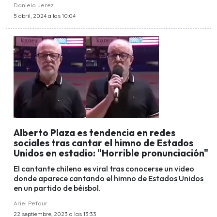
Daniela Jerez
5 abril, 2024 a las 10:04
Alberto Plaza es tendencia en redes
sociales tras cantar el himno de Estados
Unidos en estadio: "Horrible pronunciación"
El cantante chileno es viral tras conocerse un video
donde aparece cantando el himno de Estados Unidos
en un partido de béisbol.
Ariel Pefaur
22 septiembre, 2023 a las 13:33