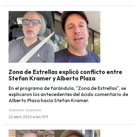
Zona de Estrellas explicó conflicto entre
Stefan Kramer y Alberto Plaza
En el programa de farándula, "Zona de Estrellas", se
explicaron los antecedentes del ácido comentario de
Alberto Plaza hacia Stefan Kramer.
Giannina Giannoni
22 abril, 2022 a las 13:11