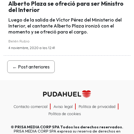
Alberto Plaza se ofreció para ser Ministro
del Interior
Luego de la salida de Víctor Pérez del Ministerio del
Interior, el cantante Alberto Plaza ironizó con el
momento y se ofreció para el cargo.
Belén Rubio
4 noviembre, 2020 a las 12:41
←
Post anteriores
Contacto comercial
Aviso legal
Política de privacidad
Política de cookies
©
PRISA MEDIA CORP SPA
Todos los derechos reservados.
PRISA MEDIA CORP SPA expresa su reserva de derechos en