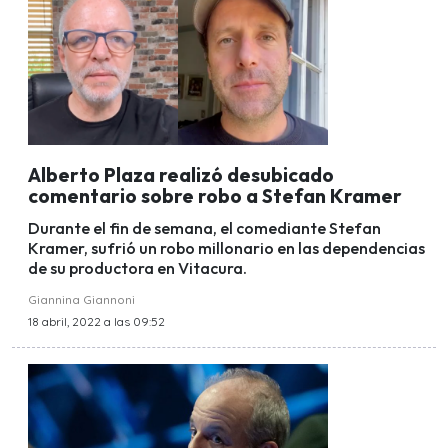
Alberto Plaza realizó desubicado
comentario sobre robo a Stefan Kramer
Durante el fin de semana, el comediante Stefan
Kramer, sufrió un robo millonario en las dependencias
de su productora en Vitacura.
Giannina Giannoni
18 abril, 2022 a las 09:52