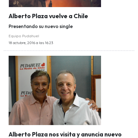
Alberto Plaza vuelve a Chile
Presentando su nuevo single
Equipo Pudahuel
18 octubre, 2016 a las 16:23
Alberto Plaza nos visita y anuncia nuevo