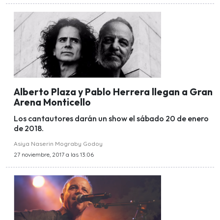
Alberto Plaza y Pablo Herrera llegan a Gran
Arena Monticello
Los cantautores darán un show el sábado 20 de enero
de 2018.
Asiya Naserin Mograby Godoy
27 noviembre, 2017 a las 13:06