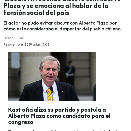
Plaza y se emociona al hablar de la
tensión social del país
El actor no pudo evitar discutr con Alberto Plaza por
cómo este consideraba el despertar del pueblo chileno.
Belén Rubio
7 noviembre, 2019 a las 17:03
Kast oficializa su partido y postula a
Alberto Plaza como candidato para el
congreso