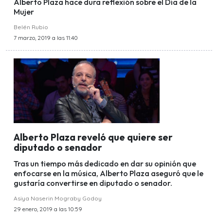
Alberto Plaza hace dura reflexión sobre el Día de la
Mujer
Belén Rubio
7 marzo, 2019 a las 11:40
Alberto Plaza reveló que quiere ser
diputado o senador
Tras un tiempo más dedicado en dar su opinión que
enfocarse en la música, Alberto Plaza aseguró que le
gustaría convertirse en diputado o senador.
Asiya Naserin Mograby Godoy
29 enero, 2019 a las 10:59