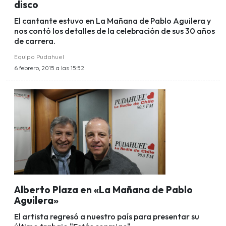
disco
El cantante estuvo en La Mañana de Pablo Aguilera y
nos contó los detalles de la celebración de sus 30 años
de carrera.
Equipo Pudahuel
6 febrero, 2015 a las 15:52
Alberto Plaza en «La Mañana de Pablo
Aguilera»
El artista regresó a nuestro país para presentar su