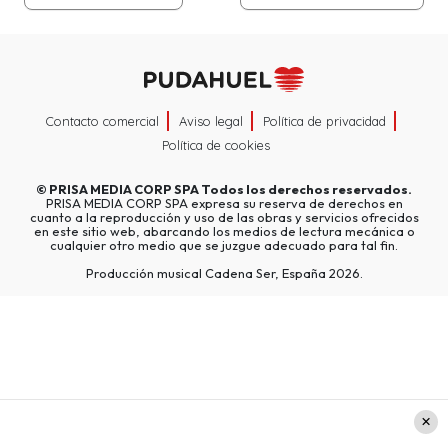
Contacto comercial
Aviso legal
Política de privacidad
Política de cookies
©
PRISA MEDIA CORP SPA
Todos los derechos reservados.
PRISA MEDIA CORP SPA expresa su reserva de derechos en
cuanto a la reproducción y uso de las obras y servicios ofrecidos
en este sitio web, abarcando los medios de lectura mecánica o
cualquier otro medio que se juzgue adecuado para tal fin.
Producción musical Cadena Ser, España 2026.