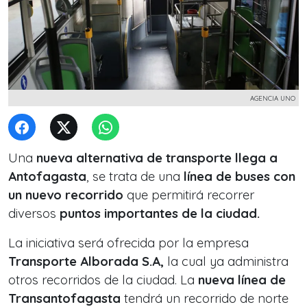
AGENCIA UNO
Una
nueva alternativa de transporte llega a
Antofagasta
, se trata de una
línea de buses con
un nuevo recorrido
que permitirá recorrer
diversos
puntos importantes de la ciudad.
La iniciativa será ofrecida por la empresa
Transporte Alborada S.A,
la cual ya administra
otros recorridos de la ciudad. La
nueva línea de
Transantofagasta
tendrá un recorrido de norte