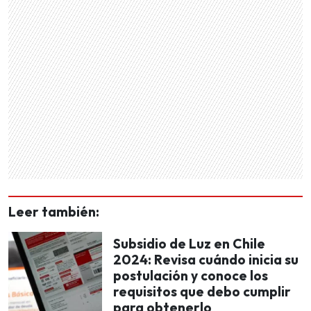
Leer también:
Subsidio de Luz en Chile
2024: Revisa cuándo inicia su
postulación y conoce los
requisitos que debo cumplir
para obtenerlo