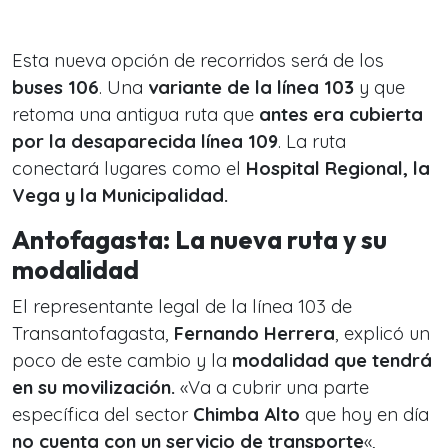
Esta nueva opción de recorridos será de los
buses 106
. Una
variante de la línea 103
y que
retoma una antigua ruta que
antes era cubierta
por la desaparecida línea 109
. La ruta
conectará lugares como el
Hospital Regional, la
Vega y la Municipalidad.
Antofagasta: La nueva ruta y su
modalidad
El representante legal de la línea 103 de
Transantofagasta,
Fernando Herrera
, explicó un
poco de este cambio y la
modalidad que tendrá
en su movilización.
«Va a cubrir una parte
específica del sector
Chimba Alto
que hoy en día
no cuenta con un servicio de transporte
«,