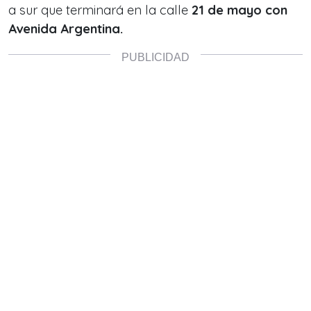
a sur que terminará en la calle
21 de mayo con
Avenida Argentina.