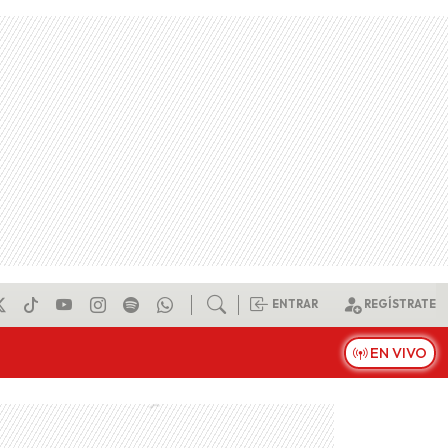
ENTRAR
REGÍSTRATE
EN VIVO