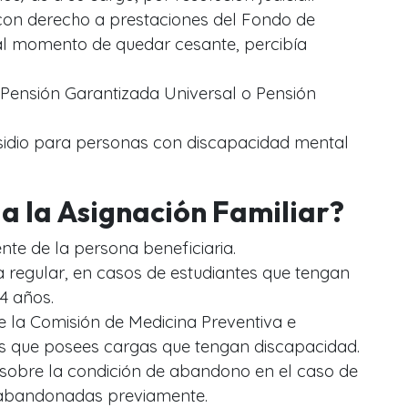
con derecho a prestaciones del Fondo de
 al momento de quedar cesante, percibía
a Pensión Garantizada Universal o Pensión
bsidio para personas con discapacidad mental
a la Asignación Familiar?
nte de la persona beneficiaria.
 regular, en casos de estudiantes que tengan
4 años.
e la Comisión de Medicina Preventiva e
es que posees cargas que tengan discapacidad.
 sobre la condición de abandono en el caso de
 abandonadas previamente.