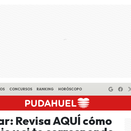
EOS
CONCURSOS
RANKING
HORÓSCOPO
ar: Revisa AQUÍ cómo