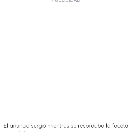
El anuncio surgió mientras se recordaba la faceta