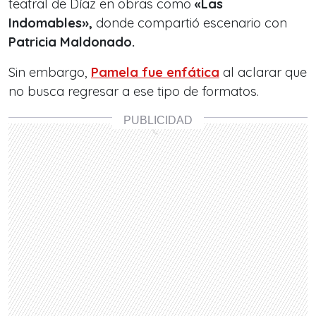
teatral de Díaz en obras como
«Las
Indomables»,
donde compartió escenario con
Patricia Maldonado.
Sin embargo,
Pamela fue enfática
al aclarar que
no busca regresar a ese tipo de formatos.