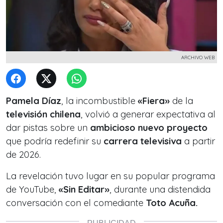
ARCHIVO WEB
Pamela Díaz
, la incombustible
«Fiera»
de la
televisión chilena
, volvió a generar expectativa al
dar pistas sobre un
ambicioso nuevo proyecto
que podría redefinir su
carrera televisiva
a partir
de 2026.
La revelación tuvo lugar en su popular programa
de YouTube,
«Sin Editar»
, durante una distendida
conversación con el comediante
Toto Acuña.