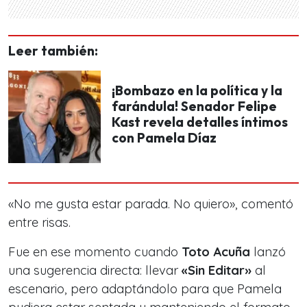
Leer también:
¡Bombazo en la política y la
farándula! Senador Felipe
Kast revela detalles íntimos
con Pamela Díaz
«No me gusta estar parada. No quiero», comentó
entre risas.
Fue en ese momento cuando
Toto Acuña
lanzó
una sugerencia directa: llevar
«Sin Editar»
al
escenario, pero adaptándolo para que Pamela