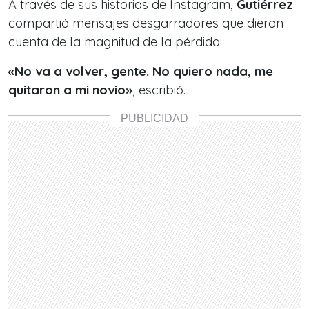
A través de sus historias de Instagram,
Gutiérrez
compartió mensajes desgarradores que dieron
cuenta de la magnitud de la pérdida:
«No va a volver, gente. No quiero nada, me
quitaron a mi novio»
, escribió.