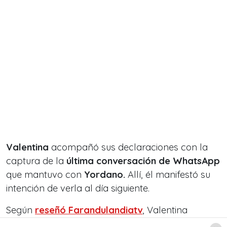
Valentina
acompañó sus declaraciones con la
captura de la
última conversación de WhatsApp
que mantuvo con
Yordano.
Allí, él manifestó su
intención de verla al día siguiente.
Según
reseñó Farandulandiatv
, Valentina
sentenció en su historia: