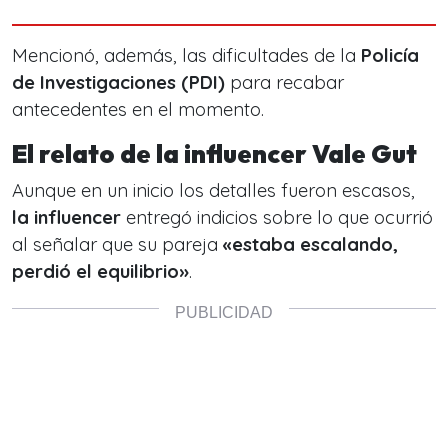
Mencionó, además, las dificultades de la
Policía
de Investigaciones (PDI)
para recabar
antecedentes en el momento.
El relato de la influencer Vale Gut
Aunque en un inicio los detalles fueron escasos,
la influencer
entregó indicios sobre lo que ocurrió
al señalar que su pareja
«estaba escalando,
perdió el equilibrio»
.