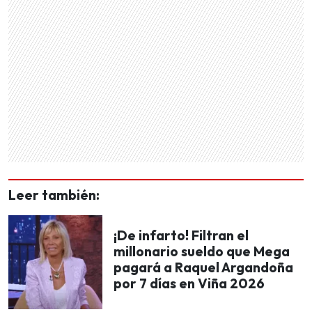
Leer también:
¡De infarto! Filtran el
millonario sueldo que Mega
pagará a Raquel Argandoña
por 7 días en Viña 2026