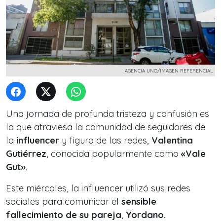
AGENCIA UNO/IMAGEN REFERENCIAL
Una jornada de profunda tristeza y confusión es
la que atraviesa la comunidad de seguidores de
la
influencer
y figura de las redes,
Valentina
Gutiérrez
, conocida popularmente como
«Vale
Gut»
.
Este miércoles, la influencer utilizó sus redes
sociales para comunicar el
sensible
fallecimiento de su pareja
,
Yordano.