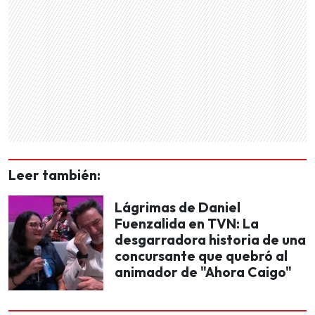
Leer también:
Lágrimas de Daniel
Fuenzalida en TVN: La
desgarradora historia de una
concursante que quebró al
animador de "Ahora Caigo"