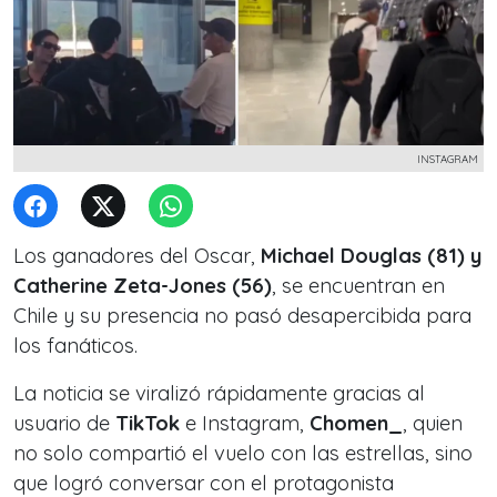
INSTAGRAM
Los ganadores del Oscar,
Michael Douglas (81) y
Catherine Zeta-Jones (56)
, se encuentran en
Chile y su presencia no pasó desapercibida para
los fanáticos.
La noticia se viralizó rápidamente gracias al
usuario de
TikTok
e Instagram,
Chomen_
, quien
no solo compartió el vuelo con las estrellas, sino
que logró conversar con el protagonista