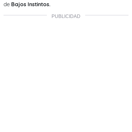
de
Bajos Instintos.