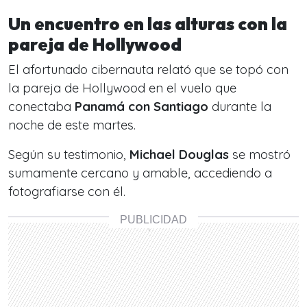
Un encuentro en las alturas con la
pareja de Hollywood
El afortunado cibernauta relató que se topó con
la pareja de Hollywood en el vuelo que
conectaba
Panamá con Santiago
durante la
noche de este martes.
Según su testimonio,
Michael Douglas
se mostró
sumamente cercano y amable, accediendo a
fotografiarse con él.