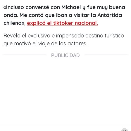
«Incluso conversé con Michael y fue muy buena
onda. Me contó que iban a visitar la Antártida
chilena
«
,
explicó el tiktoker nacional.
Reveló el exclusivo e impensado destino turístico
que motivó el viaje de los actores.