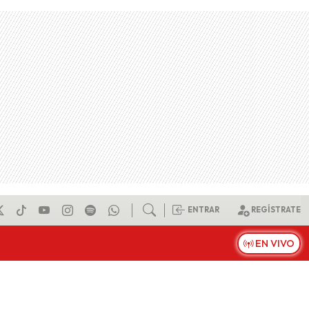
ENTRAR
REGÍSTRATE
EN VIVO