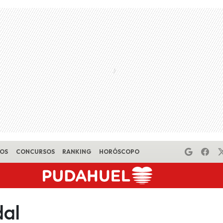
EOS
CONCURSOS
RANKING
HORÓSCOPO
dal