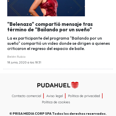
"Belenaza" compartió mensaje tras
término de "Bailando por un sueño"
La ex participante del programa "Bailando por un
sueño" compartió un video donde se dirigen a quienes
criticaron el regreso del espacio de baile.
Belén Rubio
18 junio, 2020 a las 18:31
Contacto comercial
Aviso legal
Política de privacidad
Política de cookies
©
PRISA MEDIA CORP SPA
Todos los derechos reservados.