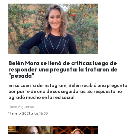
Belén Mora se llenó de críticas luego de
responder una pregunta: la trataron de
"pesada"
En su cuenta de Instagram, Belén recibió una pregunta
por parte de una de sus seguidoras. Su respuesta no
agradó mucho en la red social.
Rosa Figueroa
11 enero, 2021 a las 16:03