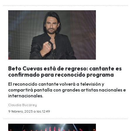
Beto Cuevas está de regreso: cantante es
confirmado para reconocido programa
El reconocido cantante volverá a televisión y
compartirá pantalla con grandes artistas nacionales e
internacionales.
Claudia Bucarey
9 febrero, 2023 a las 12:49