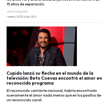
15 años de separación.
Javiera Aguilar
1 enero, 2025 a las 13:21
Cupido lanzó su flecha en el mundo de la
televisión: Beto Cuevas encontró el amor en
reconocido programa
El reconocido cantante nacional, habría encontrado
nuevamente el amor nada menos que en los pasillos de
un reconocido canal.