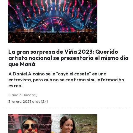
La gran sorpresa de Viña 2023: Querido
artista nacional se presentaría el mismo día
que Maná
A Daniel Alcaíno se le "cayó el casete" en una
entrevista, pero aún no se confirma si su información
es real.
Claudia Bucarey
31 enero, 2023 a las 12:41