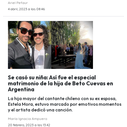
Ariel Pefaur
4 abril, 2023 a las 08:46
Se casó su niña: Así fue el especial
matrimonio de la hija de Beto Cuevas en
Argentina
La hija mayor del cantante chileno con su ex esposa,
Estela Mora, estuvo marcado por emotivos momentos
y el artista dedicó una canción.
María Ignacia Ampuero
20 febrero, 2023 a las 13:42