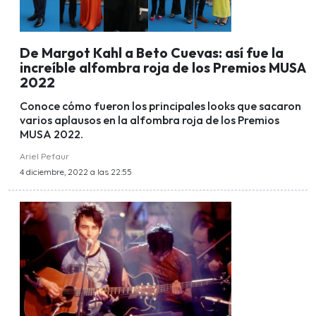
De Margot Kahl a Beto Cuevas: así fue la
increíble alfombra roja de los Premios MUSA
2022
Conoce cómo fueron los principales looks que sacaron
varios aplausos en la alfombra roja de los Premios
MUSA 2022.
Ariel Pefaur
4 diciembre, 2022 a las 22:55