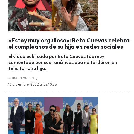
«Estoy muy orgulloso»: Beto Cuevas celebra
el cumpleaños de su hija en redes sociales
El video publicado por Beto Cuevas fue muy
comentado por sus fanáticas que no tardaron en
felicitar a su hija.
Claudia Bucarey
13 diciembre, 2022 a las 10:33