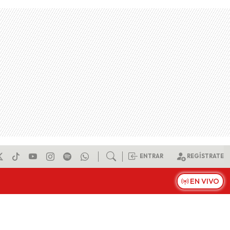
ENTRAR
REGÍSTRATE
EN VIVO