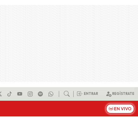
ENTRAR
REGÍSTRATE
EN VIVO