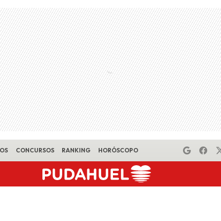
EOS
CONCURSOS
RANKING
HORÓSCOPO