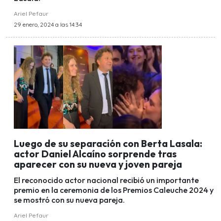
Ariel Pefaur
29 enero, 2024 a las 14:34
Luego de su separación con Berta Lasala:
actor Daniel Alcaíno sorprende tras
aparecer con su nueva y joven pareja
El reconocido actor nacional recibió un importante
premio en la ceremonia de los Premios Caleuche 2024 y
se mostró con su nueva pareja.
Ariel Pefaur