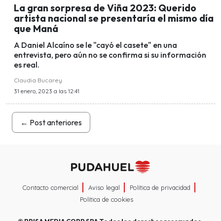
La gran sorpresa de Viña 2023: Querido
artista nacional se presentaría el mismo día
que Maná
A Daniel Alcaíno se le "cayó el casete" en una
entrevista, pero aún no se confirma si su información
es real.
Claudia Bucarey
31 enero, 2023 a las 12:41
←
Post anteriores
Contacto comercial
Aviso legal
Política de privacidad
Política de cookies