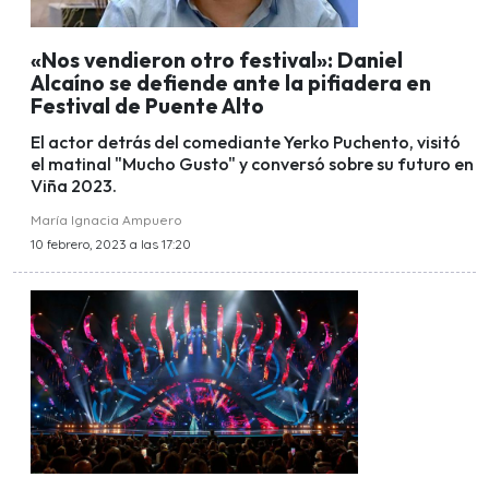
«Nos vendieron otro festival»: Daniel
Alcaíno se defiende ante la pifiadera en
Festival de Puente Alto
El actor detrás del comediante Yerko Puchento, visitó
el matinal "Mucho Gusto" y conversó sobre su futuro en
Viña 2023.
María Ignacia Ampuero
10 febrero, 2023 a las 17:20