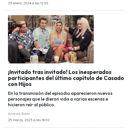
29 enero, 2024 a las 12:30
¡Invitado tras invitado! Los inesperados
participantes del último capítulo de Casado
con Hijos
En la transmisión del episodio aparecieron nuevos
personajes que le dieron vida a varias escenas e
hicieron reír al público.
Andrea Báez
25 marzo, 2023 a las 18:02