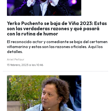
Yerko Puchento se baja de Viña 2023: Estas
son las verdaderas razones y qué pasará
con la rutina de humor
El reconocido actor y comediante se baja del certamen
viñamarino y estas son las razones oficiales. Aquí los
detalles.
Ariel Pefaur
13 febrero, 2023 a las 10:46