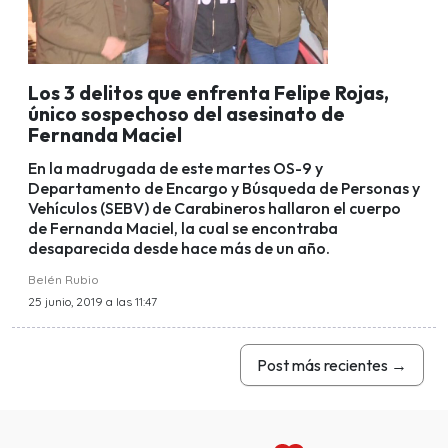
Los 3 delitos que enfrenta Felipe Rojas,
único sospechoso del asesinato de
Fernanda Maciel
En la madrugada de este martes OS-9 y
Departamento de Encargo y Búsqueda de Personas y
Vehículos (SEBV) de Carabineros hallaron el cuerpo
de Fernanda Maciel, la cual se encontraba
desaparecida desde hace más de un año.
Belén Rubio
25 junio, 2019 a las 11:47
Post más recientes
→