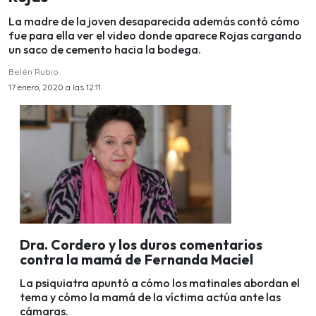
La madre de la joven desaparecida además contó cómo
fue para ella ver el video donde aparece Rojas cargando
un saco de cemento hacia la bodega.
Belén Rubio
17 enero, 2020 a las 12:11
Dra. Cordero y los duros comentarios
contra la mamá de Fernanda Maciel
La psiquiatra apuntó a cómo los matinales abordan el
tema y cómo la mamá de la víctima actúa ante las
cámaras.