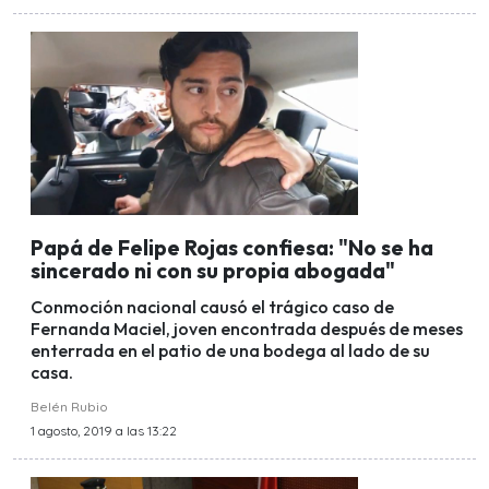
Papá de Felipe Rojas confiesa: "No se ha
sincerado ni con su propia abogada"
Conmoción nacional causó el trágico caso de
Fernanda Maciel, joven encontrada después de meses
enterrada en el patio de una bodega al lado de su
casa.
Belén Rubio
1 agosto, 2019 a las 13:22