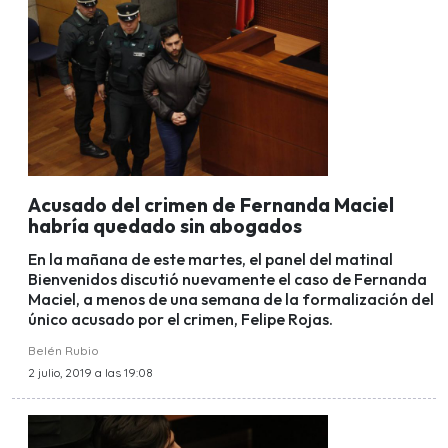
Acusado del crimen de Fernanda Maciel
habría quedado sin abogados
En la mañana de este martes, el panel del matinal
Bienvenidos discutió nuevamente el caso de Fernanda
Maciel, a menos de una semana de la formalización del
único acusado por el crimen, Felipe Rojas.
Belén Rubio
2 julio, 2019 a las 19:08