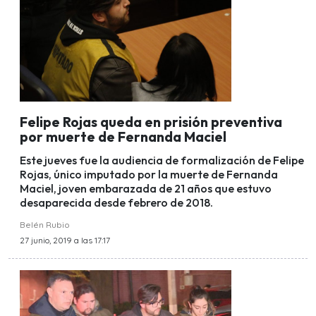
Felipe Rojas queda en prisión preventiva
por muerte de Fernanda Maciel
Este jueves fue la audiencia de formalización de Felipe
Rojas, único imputado por la muerte de Fernanda
Maciel, joven embarazada de 21 años que estuvo
desaparecida desde febrero de 2018.
Belén Rubio
27 junio, 2019 a las 17:17