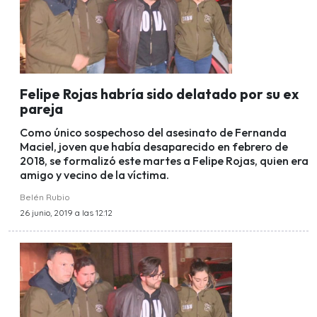
Felipe Rojas habría sido delatado por su ex
pareja
Como único sospechoso del asesinato de Fernanda
Maciel, joven que había desaparecido en febrero de
2018, se formalizó este martes a Felipe Rojas, quien era
amigo y vecino de la víctima.
Belén Rubio
26 junio, 2019 a las 12:12