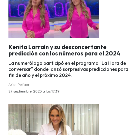
Kenita Larraín y su desconcertante
predicción con los números para el 2024
La numeróloga participó en el programa "La Hora de
conversar" donde lanzó sorpresivas predicciones para
fin de año y el próximo 2024.
Ariel Pefaur
27 septiembre, 2023 a las 17:39