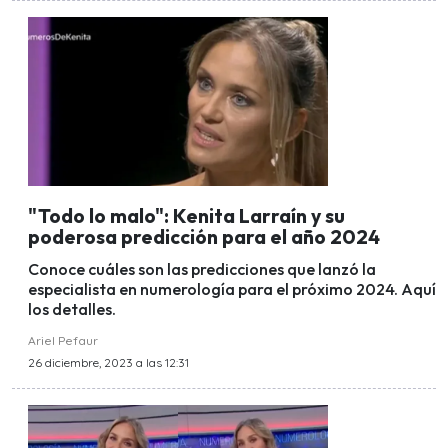
"Todo lo malo": Kenita Larraín y su
poderosa predicción para el año 2024
Conoce cuáles son las predicciones que lanzó la
especialista en numerología para el próximo 2024. Aquí
los detalles.
Ariel Pefaur
26 diciembre, 2023 a las 12:31