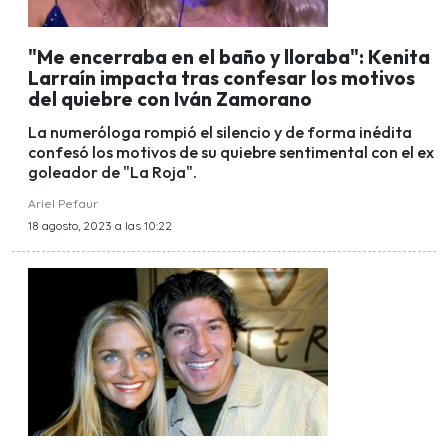
"Me encerraba en el baño y lloraba": Kenita
Larraín impacta tras confesar los motivos
del quiebre con Iván Zamorano
La numeróloga rompió el silencio y de forma inédita
confesó los motivos de su quiebre sentimental con el ex
goleador de "La Roja".
Ariel Pefaur
18 agosto, 2023 a las 10:22